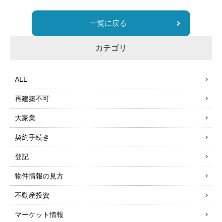
一覧に戻る
カテゴリ
ALL
再建築不可
大家業
契約手続き
登記
物件情報の見方
不動産投資
マーケット情報