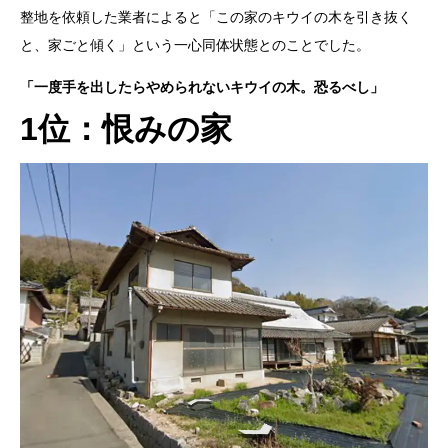
整地を依頼した業者によると「この家のキウイの木を引き抜く
と、家ごと傾く」という一心同体状態とのことでした。
「一度手を出したらやめられないキウイの木。恐るべし」
1位：恨みの家