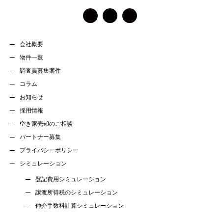
会社概要
物件一覧
調査員募集案件
コラム
お知らせ
採用情報
空き家売却のご相談
パートナー募集
プライバシーポリシー
シミュレーション
登記費用シミュレーション
譲渡所得税のシミュレーション
仲介手数料計算シミュレーション