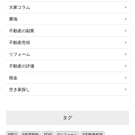
大家コラム
農地
不動産の副業
不動産売却
リフォーム
不動産の評価
税金
空き家探し
タグ
登記
売買契約
DIY
リフォーム
不動産投資