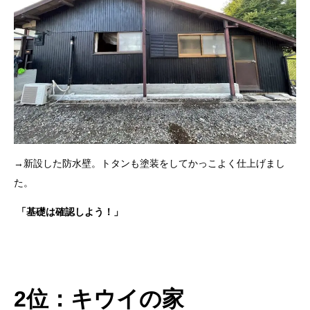
→新設した防水壁。トタンも塗装をしてかっこよく仕上げまし
た。
「基礎は確認しよう！」
2位：キウイの家