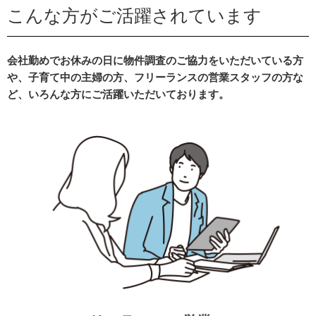
こんな方がご活躍されています
会社勤めでお休みの日に物件調査のご協力をいただいている方
や、子育て中の主婦の方、フリーランスの営業スタッフの方な
ど、いろんな方にご活躍いただいております。