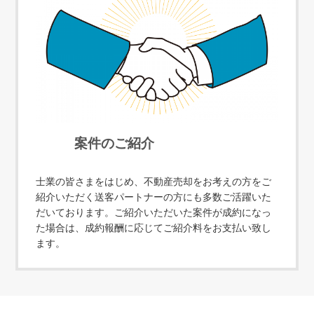
案件のご紹介
士業の皆さまをはじめ、不動産売却をお考えの方をご
紹介いただく送客パートナーの方にも多数ご活躍いた
だいております。ご紹介いただいた案件が成約になっ
た場合は、成約報酬に応じてご紹介料をお支払い致し
ます。