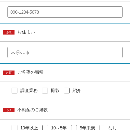
お住まい
必須
ご希望の職種
必須
調査業務
撮影
紹介
不動産のご経験
必須
10年以上
10～5年
5年未満
なし