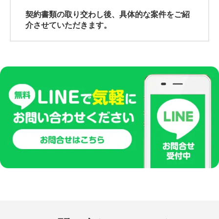
契約書類の取り交わし後、具体的な案件をご紹
介させていただきます。