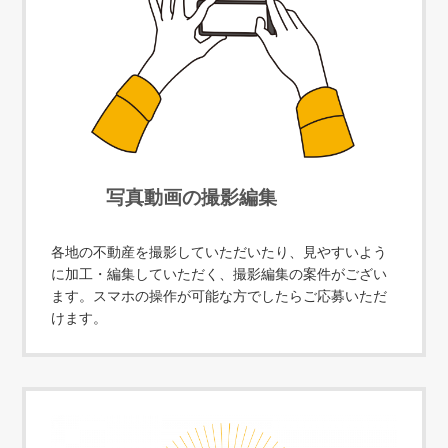
写真動画の撮影編集
各地の不動産を撮影していただいたり、見やすいよう
に加工・編集していただく、撮影編集の案件がござい
ます。スマホの操作が可能な方でしたらご応募いただ
けます。