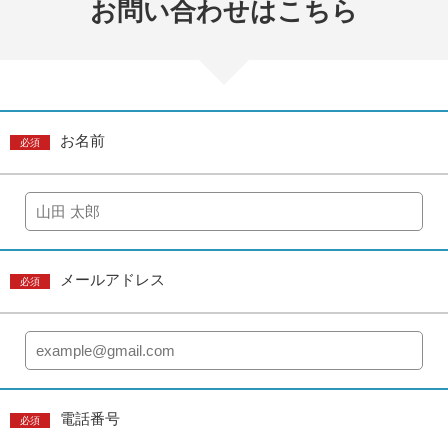
お問い合わせはこちら
お名前
必須
メールアドレス
必須
電話番号
必須