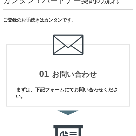
カンタン！パートナー契約の流れ
ご登録のお手続きはカンタンです。
01
お問い合わせ
まずは、下記フォームにてお問い合わせくださ
い。