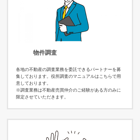
物件調査
各地の不動産の調査業務を委託できるパートナーを募
集しております。役所調査のマニュアルはこちらで用
意しております。
※調査業務は不動産売買仲介のご経験がある方のみに
限定させていただきます。