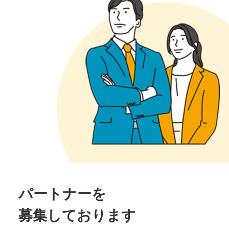
パートナーを
募集しております