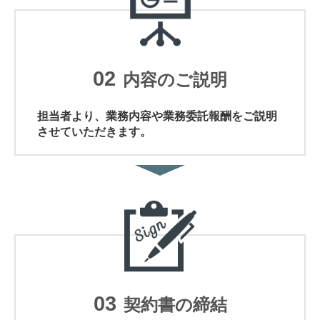
02
内容のご説明
担当者より、業務内容や業務委託報酬をご説明
させていただきます。
03
契約書の締結