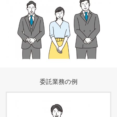
委託業務の例