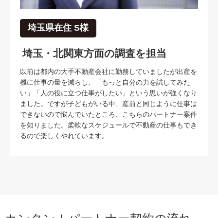
埼玉県在住 S様
埼玉・北関東方面の調査を担当
以前は都内の大手不動産会社に勤務していましたが出産を
機に仕事の量を減らし、「もっと自分の力を試してみた
い」「人の役に立つ仕事がしたい」という思いが強くなり
ました。ですが子どもがいる中、産前と同じように仕事は
できないので悩んでいたところ、こちらのパートナー案件
を知りました。柔軟なスケジュールで不動産の仕事もでき
るので楽しくやれています。