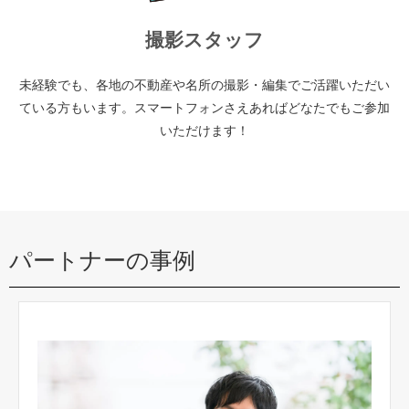
撮影スタッフ
未経験でも、各地の不動産や名所の撮影・編集でご活躍いただい
ている方もいます。スマートフォンさえあればどなたでもご参加
いただけます！
パートナーの事例