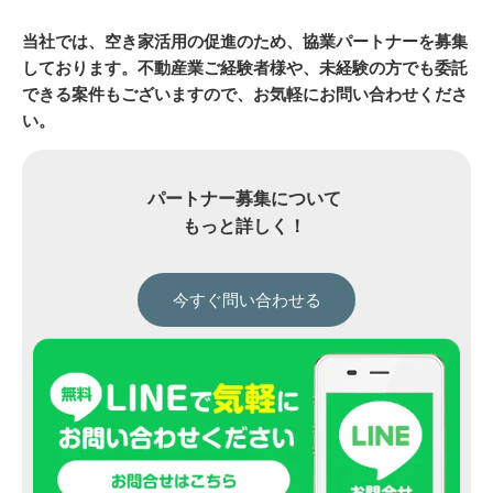
当社では、空き家活用の促進のため、協業パートナーを募集
しております。不動産業ご経験者様や、未経験の方でも委託
できる案件もございますので、お気軽にお問い合わせくださ
い。
パートナー募集について
もっと詳しく！
今すぐ問い合わせる