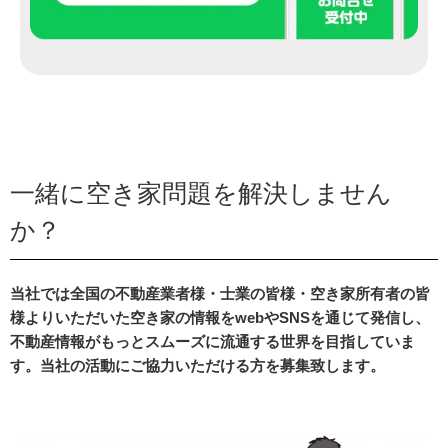
一緒に空き家問題を解決しません
か？
当社では全国の不動産業者様・士業の皆様・空き家所有者の皆
様よりいただいた空き家の情報をwebやSNSを通じて発信し、
不動産情報がもっとスムーズに流通する世界を目指していま
す。当社の活動にご協力いただける方を募集致します。