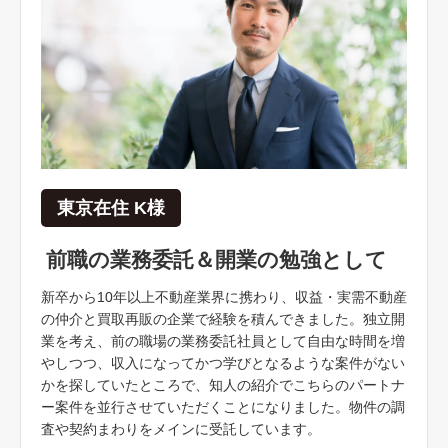
東京在住 K様
前職の業務委託＆開業の勉強として
新卒から10年以上不動産業界に携わり、収益・実需不動産
の仲介と買取再販の企業で経験を積んできました。独立開
業を考え、前の職場の業務委託社員として自由な時間を増
やしつつ、収入になってかつ学びとなるような案件がない
かを探していたところで、知人の紹介でこちらのパートナ
ー案件を並行させていただくことになりました。物件の調
査や契約まわりをメインに受託しています。