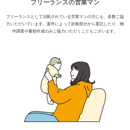
フリーランスの営業マン
フリーランスとして活動されている営業マンの方にも、多数ご協
力いただいています。案件によって折衝部分から委託したり、物
件調査や書類作成のみご協力いただくこともございます。