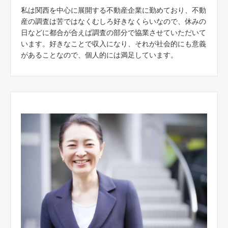
私は関西を中心に展開する不動産企業に勤めており、不動
産の調査は苦ではなくむしろ好きなくらいなので、休みの
日などに都合が合えば調査の部分で協業させていただいて
います。好きなことで収入になり、それが社会的にも意義
があることなので、個人的には満足しています。