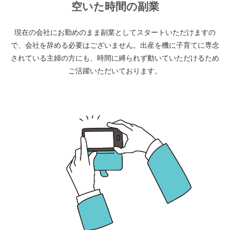
空いた時間の副業
現在の会社にお勤めのまま副業としてスタートいただけますの
で、会社を辞める必要はございません。出産を機に子育てに専念
されている主婦の方にも、時間に縛られず動いていただけるため
ご活躍いただいております。