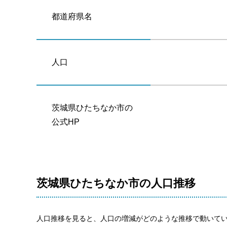
都道府県名
人口
茨城県ひたちなか市の
公式HP
茨城県ひたちなか市の人口推移
人口推移を見ると、人口の増減がどのような推移で動いて