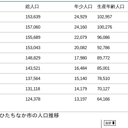
総人口
年少人口
生産年齢人口
153,639
24,929
102,957
157,060
24,160
100,276
155,689
22,079
96,086
153,043
20,082
92,786
148,829
17,980
89,772
143,521
16,484
85,001
137,564
15,140
78,510
131,118
14,179
70,127
124,378
13,197
64,166