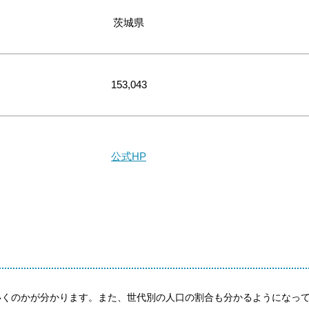
茨城県
153,043
公式HP
いくのかが分かります。また、世代別の人口の割合も分かるようになっ