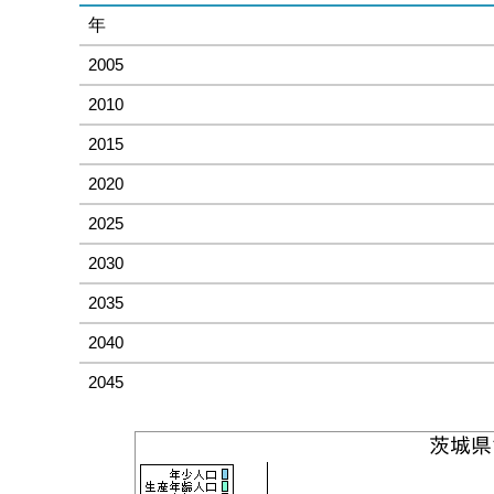
年
2005
2010
2015
2020
2025
2030
2035
2040
2045