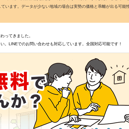
しています。データが少ない地域の場合は実勢の価格と乖離が出る可能
携わってきました。
い。LINEでのお問い合わせも対応しています。全国対応可能です！