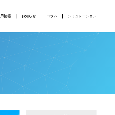
採用情報
お知らせ
コラム
シミュレーション