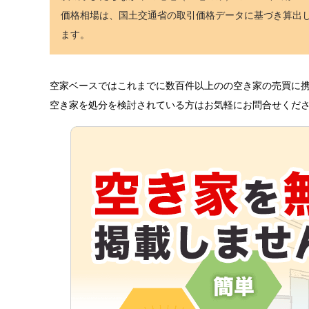
価格相場は、国土交通省の取引価格データに基づき算出
ます。
空家ベースではこれまでに数百件以上のの空き家の売買に
空き家を処分を検討されている方はお気軽にお問合せくださ