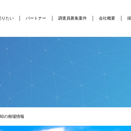
売りたい
パートナー
調査員募集案件
会社概要
却の相場情報