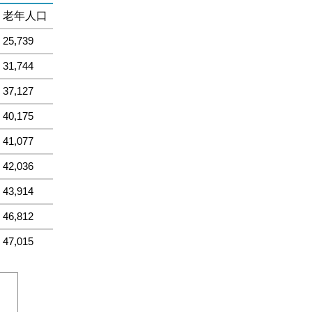
老年人口
25,739
31,744
37,127
40,175
41,077
42,036
43,914
46,812
47,015