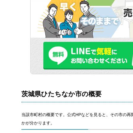
茨城県ひたちなか市の概要
当該市町村の概要です。公式HPなどを見ると、その市の再
かが分かります。