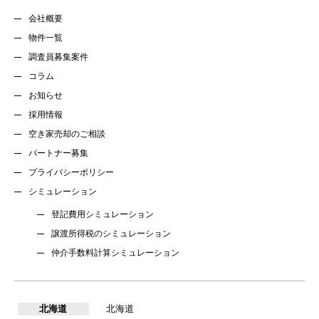
会社概要
物件一覧
調査員募集案件
コラム
お知らせ
採用情報
空き家売却のご相談
パートナー募集
プライバシーポリシー
シミュレーション
登記費用シミュレーション
譲渡所得税のシミュレーション
仲介手数料計算シミュレーション
北海道
北海道