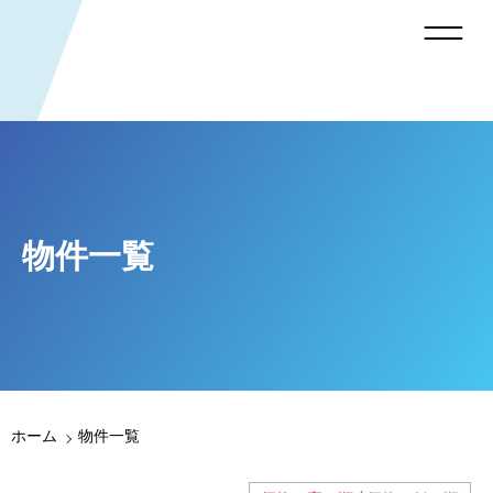
物件一覧
ホーム
物件一覧