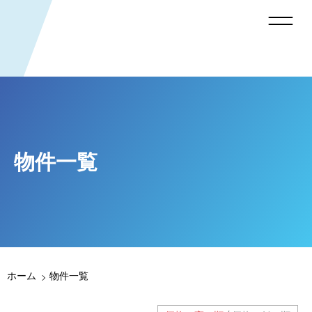
物件一覧
ホーム
物件一覧