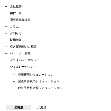
会社概要
物件一覧
調査員募集案件
コラム
お知らせ
採用情報
空き家売却のご相談
パートナー募集
プライバシーポリシー
シミュレーション
登記費用シミュレーション
譲渡所得税のシミュレーション
仲介手数料計算シミュレーション
北海道
北海道