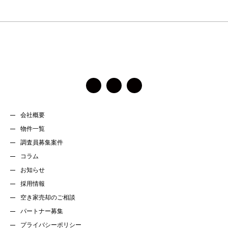
会社概要
物件一覧
調査員募集案件
コラム
お知らせ
採用情報
空き家売却のご相談
パートナー募集
プライバシーポリシー