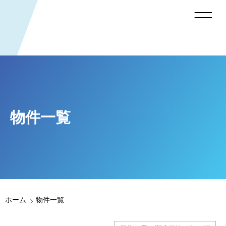
物件一覧
ホーム
物件一覧