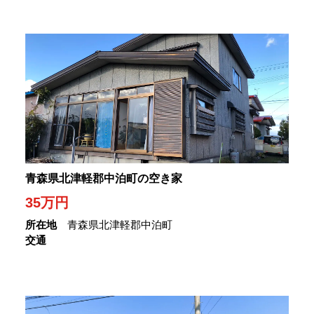
青森県北津軽郡中泊町の空き家
35
万円
所在地
青森県北津軽郡中泊町
交通