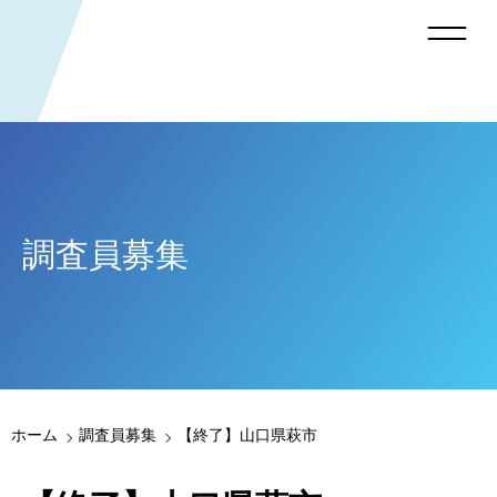
調査員募集
ホーム
調査員募集
【終了】山口県萩市