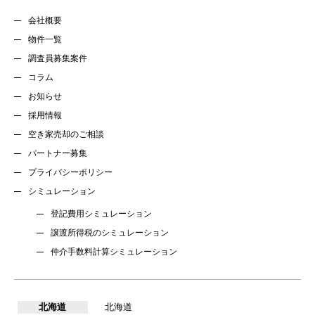
会社概要
物件一覧
調査員募集案件
コラム
お知らせ
採用情報
空き家売却のご相談
パートナー募集
プライバシーポリシー
シミュレーション
登記費用シミュレーション
譲渡所得税のシミュレーション
仲介手数料計算シミュレーション
北海道
北海道