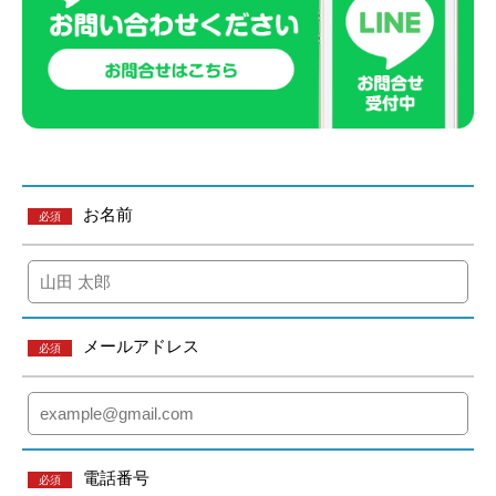
お名前
必須
メールアドレス
必須
電話番号
必須