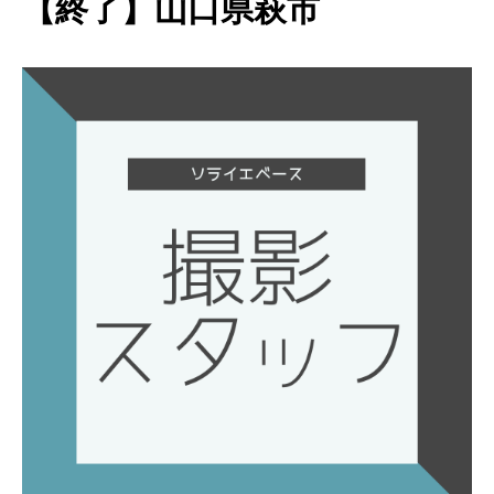
【終了】山口県萩市