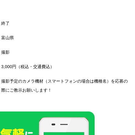
終了
富山県
撮影
3,000円（税込・交通費込）
撮影予定のカメラ機材（スマートフォンの場合は機種名）を応募の
際にご教示お願いします！