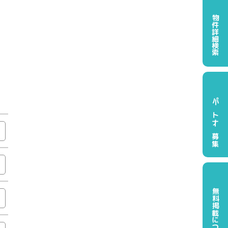
物件詳細検索
パートナー募集
無料掲載について