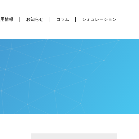
採用情報
お知らせ
コラム
シミュレーション