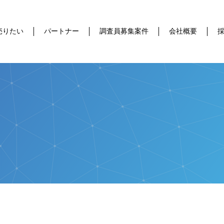
売りたい
パートナー
調査員募集案件
会社概要