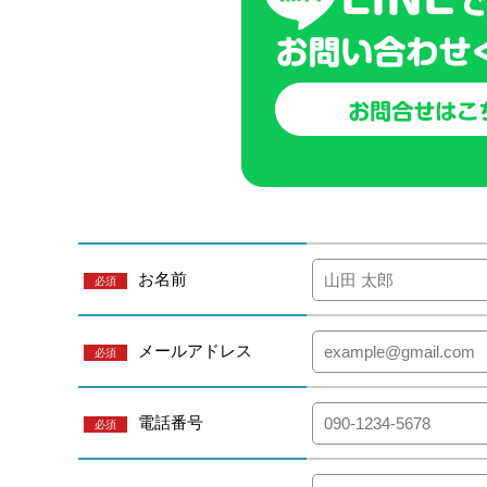
お名前
必須
メールアドレス
必須
電話番号
必須