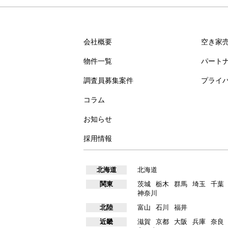
会社概要
空き家
物件一覧
パート
調査員募集案件
プライ
コラム
お知らせ
採用情報
北海道
北海道
関東
茨城
栃木
群馬
埼玉
千葉
神奈川
北陸
富山
石川
福井
近畿
滋賀
京都
大阪
兵庫
奈良