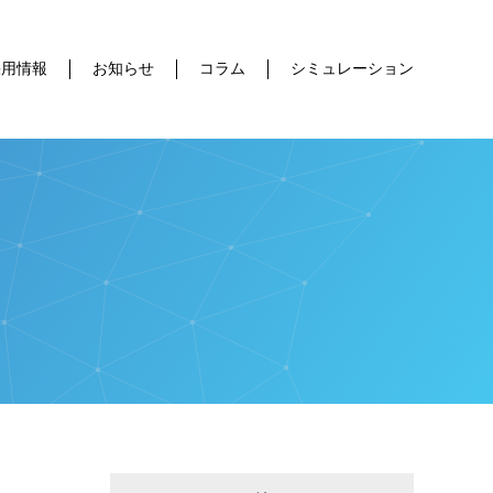
採用情報
お知らせ
コラム
シミュレーション