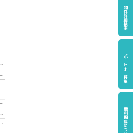
物件詳細検索
パートナー募集
無料掲載について