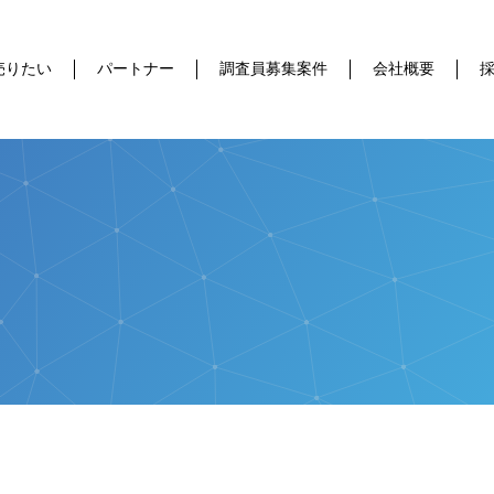
売りたい
パートナー
調査員募集案件
会社概要