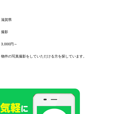
滋賀県
撮影
3,000円～
物件の写真撮影をしていただける方を探しています。