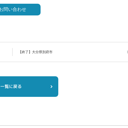
【終了】大分県別府市
一覧に戻る