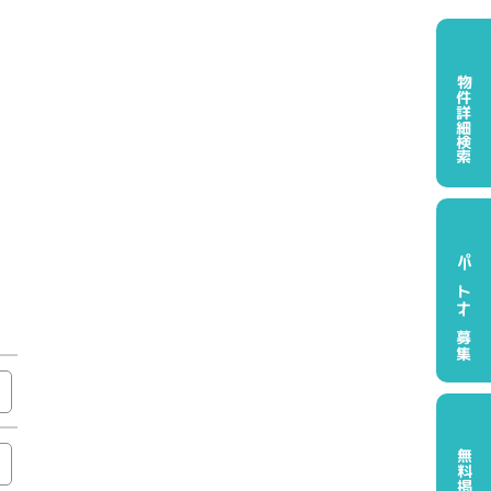
物件詳細検索
パートナー募集