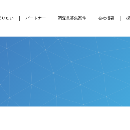
売りたい
パートナー
調査員募集案件
会社概要