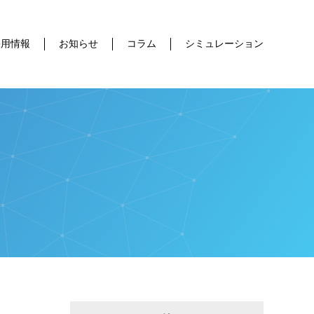
採用情報
お知らせ
コラム
シミュレーション