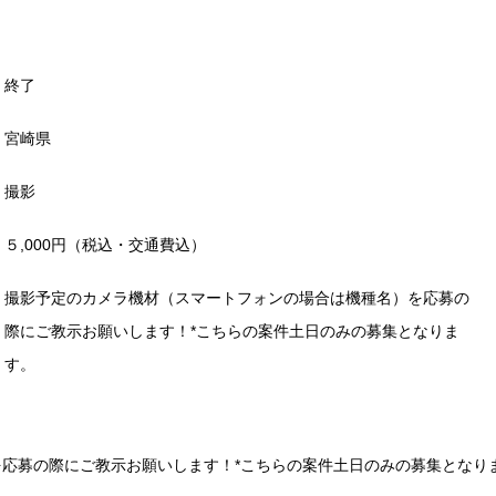
終了
宮崎県
撮影
５,000円（税込・交通費込）
撮影予定のカメラ機材（スマートフォンの場合は機種名）を応募の
際にご教示お願いします！*こちらの案件土日のみの募集となりま
す。
応募の際にご教示お願いします！*こちらの案件土日のみの募集となり