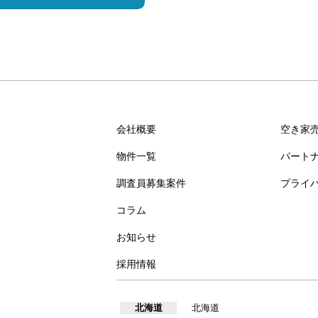
会社概要
空き家
物件一覧
パート
調査員募集案件
プライ
コラム
お知らせ
採用情報
北海道
北海道