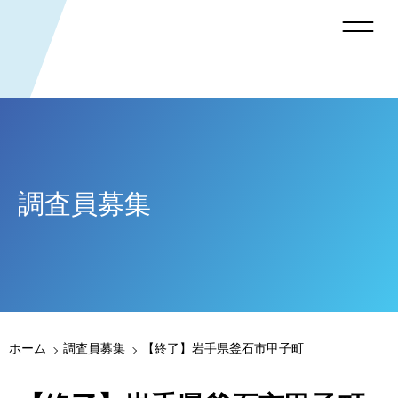
調査員募集
ホーム
調査員募集
【終了】岩手県釜石市甲子町