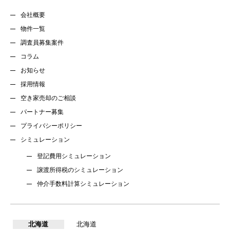
会社概要
物件一覧
調査員募集案件
コラム
お知らせ
採用情報
空き家売却のご相談
パートナー募集
プライバシーポリシー
シミュレーション
登記費用シミュレーション
譲渡所得税のシミュレーション
仲介手数料計算シミュレーション
北海道
北海道