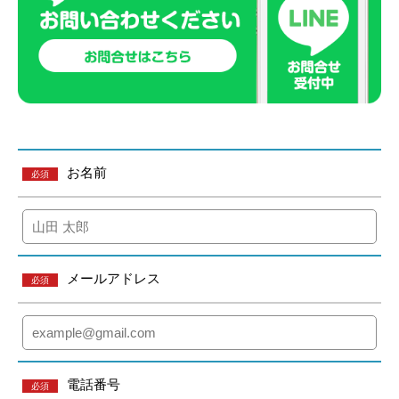
お名前
必須
メールアドレス
必須
電話番号
必須