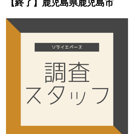
【終了】鹿児島県鹿児島市