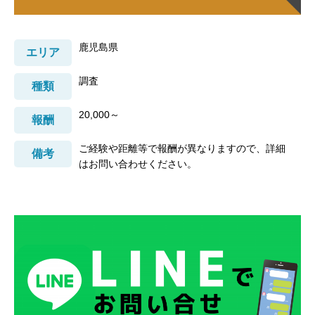
鹿児島県
エリア
調査
種類
20,000～
報酬
ご経験や距離等で報酬が異なりますので、詳細
備考
はお問い合わせください。