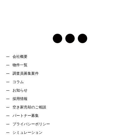
会社概要
物件一覧
調査員募集案件
コラム
お知らせ
採用情報
空き家売却のご相談
パートナー募集
プライバシーポリシー
シミュレーション