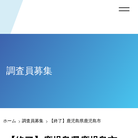
調査員募集
ホーム
調査員募集
【終了】鹿児島県鹿児島市