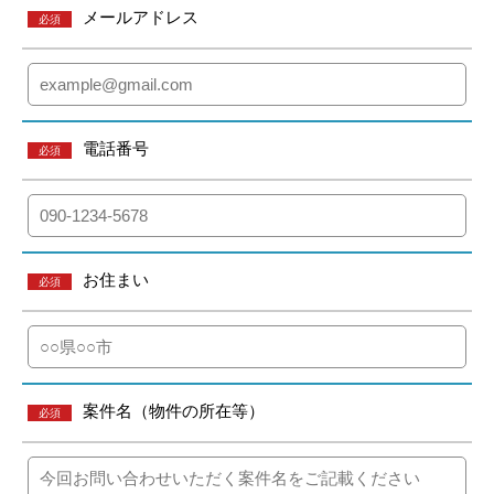
メールアドレス
必須
電話番号
必須
お住まい
必須
案件名（物件の所在等）
必須