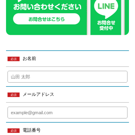
お名前
必須
メールアドレス
必須
電話番号
必須