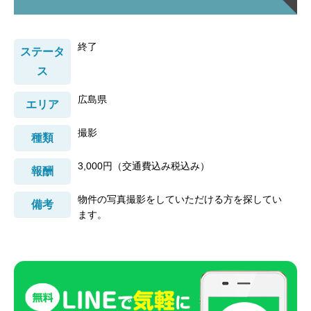
終了
ステータ
ス
広島県
エリア
撮影
種類
3,000円（交通費込み税込み）
報酬
物件の写真撮影をしていただける方を探してい
備考
ます。