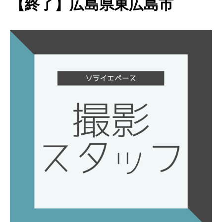
【終了】広島県東広島市