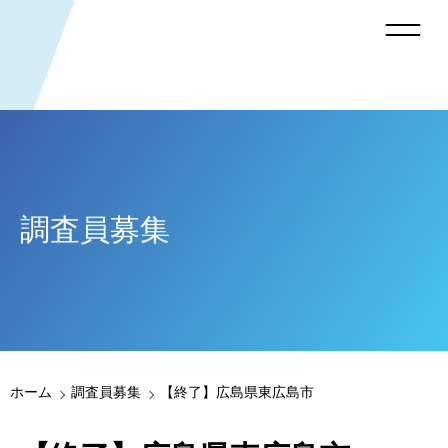
調査員募集
ホーム
調査員募集
【終了】広島県東広島市