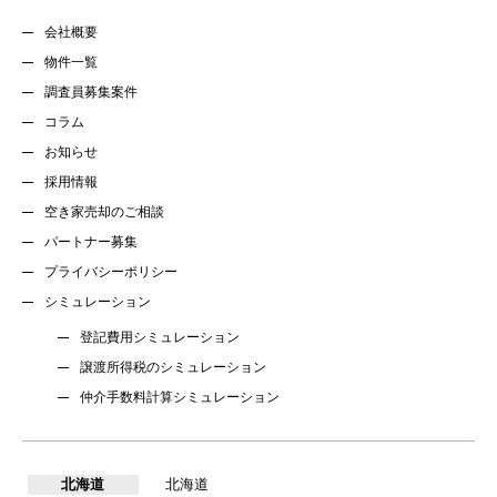
会社概要
物件一覧
調査員募集案件
コラム
お知らせ
採用情報
空き家売却のご相談
パートナー募集
プライバシーポリシー
シミュレーション
登記費用シミュレーション
譲渡所得税のシミュレーション
仲介手数料計算シミュレーション
北海道
北海道