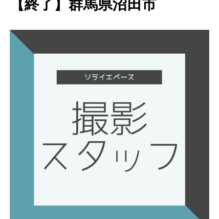
【終了】群馬県沼田市