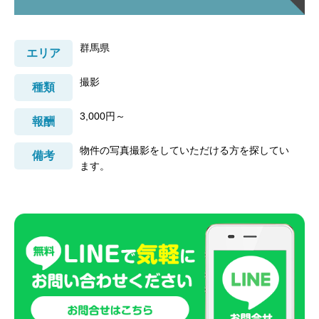
群馬県
エリア
撮影
種類
3,000円～
報酬
物件の写真撮影をしていただける方を探してい
備考
ます。