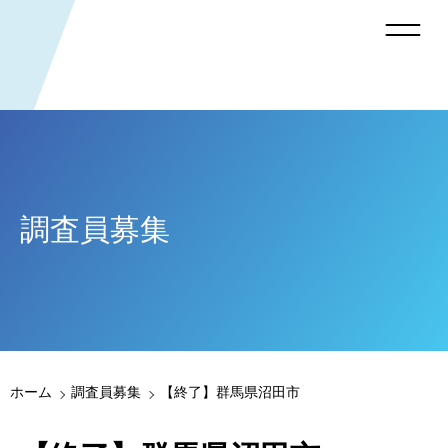
調査員募集
ホーム
調査員募集
【終了】群馬県沼田市