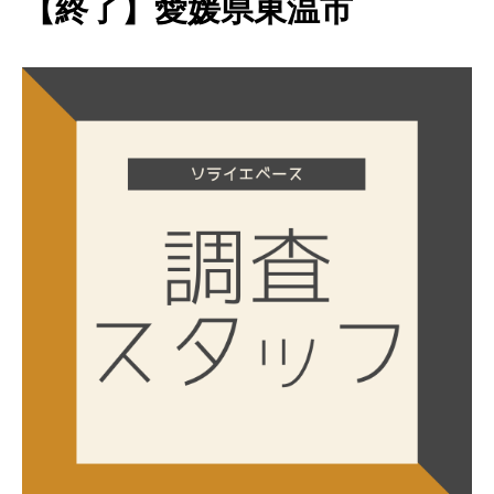
【終了】愛媛県東温市