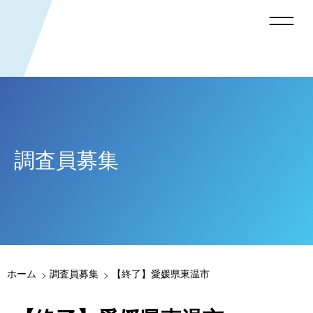
調査員募集
ホーム
調査員募集
【終了】愛媛県東温市