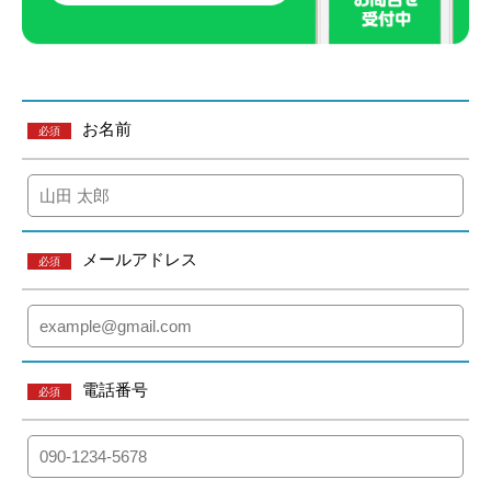
お名前
必須
メールアドレス
必須
電話番号
必須