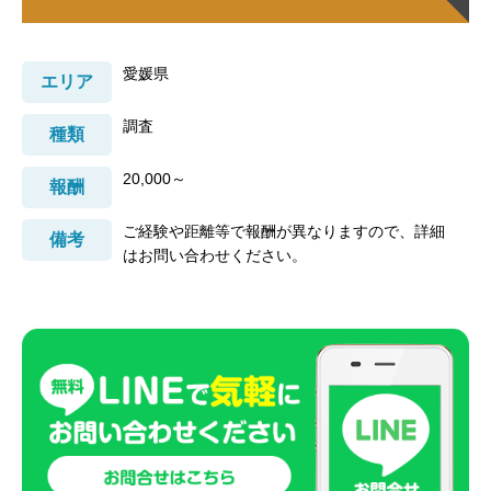
愛媛県
エリア
調査
種類
20,000～
報酬
ご経験や距離等で報酬が異なりますので、詳細
備考
はお問い合わせください。