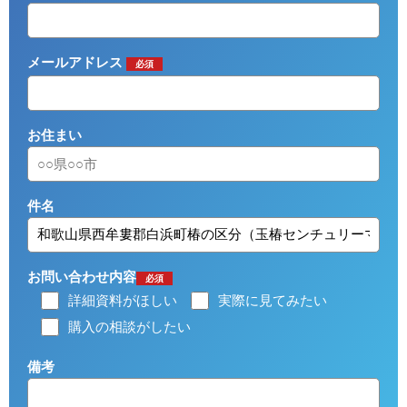
メールアドレス
必須
お住まい
件名
お問い合わせ内容
必須
詳細資料がほしい
実際に見てみたい
購入の相談がしたい
備考