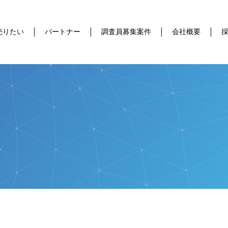
売りたい
パートナー
調査員募集案件
会社概要