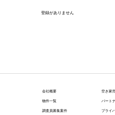
登録がありません
会社概要
空き家
物件一覧
パート
調査員募集案件
プライ