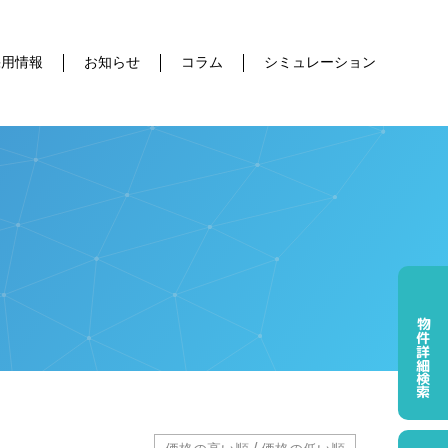
採用情報
お知らせ
コラム
シミュレーション
物件詳細検索