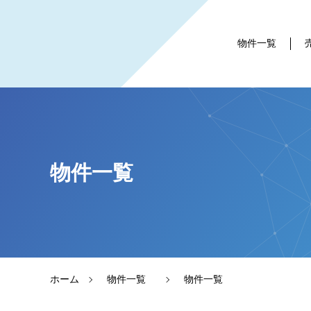
物件一覧
物件一覧
ホーム
物件一覧
物件一覧