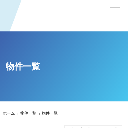
物件一覧
ホーム
物件一覧
物件一覧