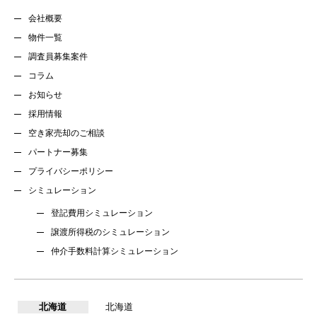
会社概要
物件一覧
調査員募集案件
コラム
お知らせ
採用情報
空き家売却のご相談
パートナー募集
プライバシーポリシー
シミュレーション
登記費用シミュレーション
譲渡所得税のシミュレーション
仲介手数料計算シミュレーション
北海道
北海道