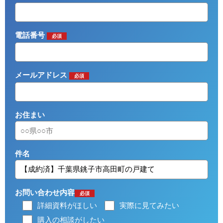
電話番号
必須
メールアドレス
必須
お住まい
件名
お問い合わせ内容
必須
詳細資料がほしい
実際に見てみたい
購入の相談がしたい