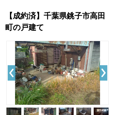
【成約済】千葉県銚子市高田
町の戸建て