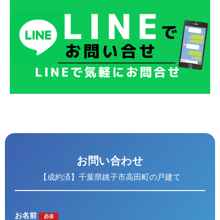
お問い合わせ
【成約済】千葉県銚子市高田町の戸建て
お名前
必須