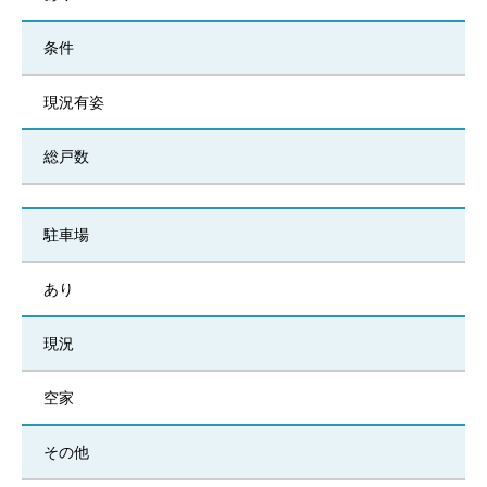
条件
現況有姿
総戸数
駐車場
あり
現況
空家
その他