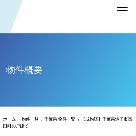
物件概要
ホーム
物件一覧
千葉県 物件一覧
【成約済】千葉県銚子市高
田町の戸建て