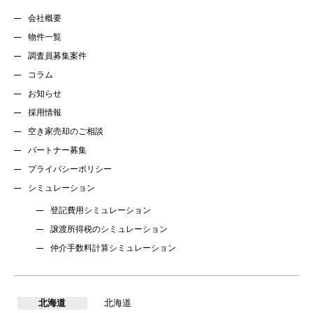
会社概要
物件一覧
調査員募集案件
コラム
お知らせ
採用情報
空き家売却のご相談
パートナー募集
プライバシーポリシー
シミュレーション
登記費用シミュレーション
譲渡所得税のシミュレーション
仲介手数料計算シミュレーション
北海道
北海道