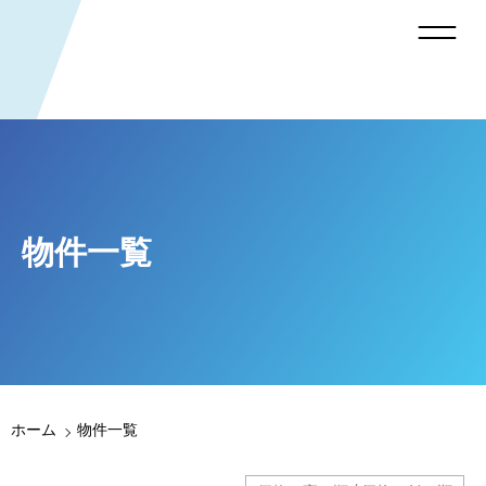
物件一覧
ホーム
物件一覧